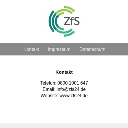
Kontakt
Impressum
Datenschutz
Kontakt
Telefon: 0800 1001 647
Email: info@zfs24.de
Website: www.zfs24.de